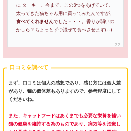
に ターキー。今まで、この3つをあげていて、
太ってきた猫ちゃん用に買ってみたんですが、
食べてくれません
でした・・・。香りが弱いの
かしら？ちょっとずつ混ぜて食べさせます(-.-)
口コミを調べて
まず、口コミは個人の感想であり、感じ方には個人差
があり、猫の個体差もありますので、参考程度にして
くださいね。
また、キャットフードはあくまでも必要な栄養を補い
猫の健康を維持する為のものであり、病気等を治療し