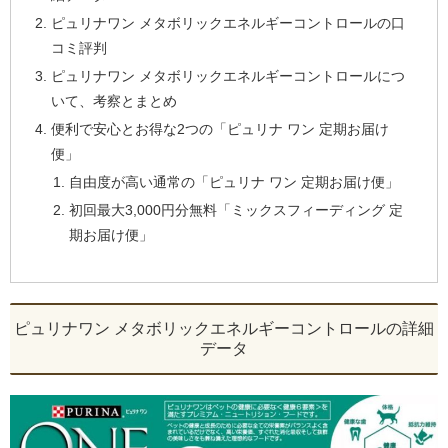
ピュリナワン メタボリックエネルギーコントロールの口
コミ評判
ピュリナワン メタボリックエネルギーコントロールにつ
いて、考察とまとめ
便利で安心とお得な2つの「ピュリナ ワン 定期お届け
便」
自由度が高い通常の「ピュリナ ワン 定期お届け便」
初回最大3,000円分無料「ミックスフィーディング 定
期お届け便」
ピュリナワン メタボリックエネルギーコントロールの詳細
データ