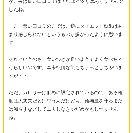
が、実は良い口コミではそれほど多くはありませんで
したね。
一方、悪い口コミの方では、逆にダイエット効果はあ
まり感じられないというものが多かったように思いま
す。
それというのも、食いつきが良いようでよく食べちゃ
うらしいのです。本末転倒な気もちょっとしちゃいま
すが・・・。
ただ、カロリーは低めに設定されているので、ある程
度は大丈夫だとは思うんだけども。給与量を守るまた
は減らすなどして工夫しなきゃだめかもしれません
ね。