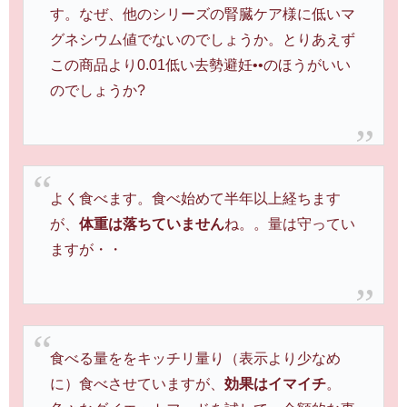
す。なぜ、他のシリーズの腎臓ケア様に低いマ
グネシウム値でないのでしょうか。とりあえず
この商品より0.01低い去勢避妊••のほうがいい
のでしょうか?
よく食べます。食べ始めて半年以上経ちます
が、
体重は落ちていません
ね。。量は守ってい
ますが・・
食べる量ををキッチリ量り（表示より少なめ
に）食べさせていますが、
効果はイマイチ
。