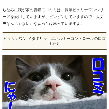
ちなみに我が家の愛猫モコミミは、長年ピュリナワンシリ
ーズを愛用していますが、ピンピンしていますので、大丈
夫なんじゃないかなぁっとは思っていますよ。
ピュリナワン メタボリックエネルギーコントロールの口コ
ミ評判