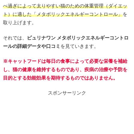
べ過ぎによって太りやすい猫のための体重管理（ダイエッ
ト）に適した「メタボリックエネルギーコントロール」
を
取り上げます。
それでは、
ピュリナワン メタボリックエネルギーコントロ
ールの詳細データや口コミ
を見ていきます。
※キャットフードは毎日の食事によって必要な栄養を補給
し、猫の健康を維持するものであり、疾病の治療や予防を
目的とする効能効果を期待するものではありません。
スポンサーリンク