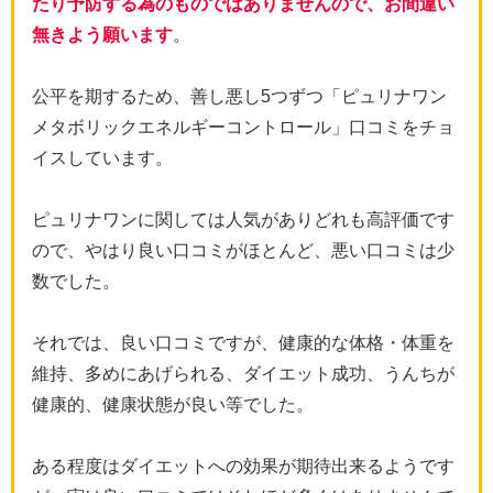
たり予防する為のものではありませんので、お間違い
無きよう願います
。
公平を期するため、善し悪し5つずつ「ピュリナワン
メタボリックエネルギーコントロール」口コミをチョ
イスしています。
ピュリナワンに関しては人気がありどれも高評価です
ので、やはり良い口コミがほとんど、悪い口コミは少
数でした。
それでは、良い口コミですが、健康的な体格・体重を
維持、多めにあげられる、ダイエット成功、うんちが
健康的、健康状態が良い等でした。
ある程度はダイエットへの効果が期待出来るようです