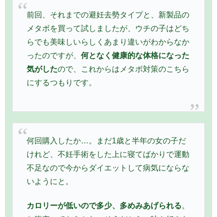
前回、それまでの避妊去勢タイプと、新製品の
メタボを買って試しましたが、ウチの子はどち
らでも美味しいらしくあまり違いがわからなか
ったのですが、
何となく健康的な体格になった
気がした
ので、これからはメタボ対策のこちら
にするつもりです。
何回購入したか…。まだ1歳と半年の女の子だ
けれど、不妊手術をした上に寝てばかりで運動
不足なので今からダイエットして病気にならな
いようにと。
カロリーが低いので多少、多めみあげられる
。