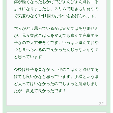
体が軽くなったおかげでぴょんぴょん跳ね回る
ようになりましたし、スリムで動きも活発なの
で気兼ねなく1日1個のおやつをあげられます。
本人がどう思っているかは定かではありません
が、元々突然ごはんを変えても喜んで完食する
子なので大丈夫そうです。いっぱい遊んでおや
つも食べられるので良かったんじゃないかな？
と思っています。
今後は様子を見ながら、他のごはんと混ぜてあ
げても良いかなと思っています。肥満というほ
ど太ってはいなかったのでちょっと躊躇しまし
たが、変えて良かったです！