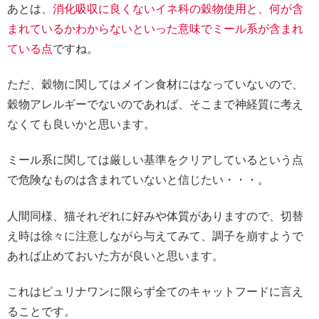
あとは、
消化吸収に良くないイネ科の穀物使用と、何が含
まれているかわからないといった意味でミール系が含まれ
ている点
ですね。
ただ、穀物に関してはメイン食材にはなっていないので、
穀物アレルギーでないのであれば、そこまで神経質に考え
なくても良いかと思います。
ミール系に関しては厳しい基準をクリアしているという点
で危険なものは含まれていないと信じたい・・・。
人間同様、猫それぞれに好みや体質がありますので、切替
え時は徐々に注意しながら与えてみて、調子を崩すようで
あれば止めておいた方が良いと思います。
これはピュリナワンに限らず全てのキャットフードに言え
ることです。