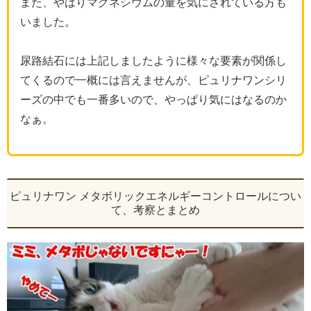
また、やはりマグネシウムの量を気にされている方も
いました。
尿路結石には上記しましたように様々な要素が関係し
てくるので一概には言えませんが、ピュリナワンシリ
ーズの中でも一番多いので、やっぱり気にはなるのか
なぁ。
ピュリナワン メタボリックエネルギーコントロールについ
て、考察とまとめ