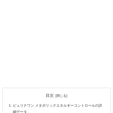
目次
ピュリナワン メタボリックエネルギーコントロールの詳
細データ